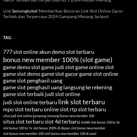
Link
Semongkobet
Memberikan Bocoran Link Slot Online Gacor
Terbaik dan Terpercaya 2024 Gampang Menang Jackpot.
TAG
777 slot online
akun demo slot terbaru
bonus new member 100% (slot game)
game demo slot
game judi slot
game online slot
game slot demo
game slot gacor
game slot online
game slot penghasil uang
game slot penghasil uang langsung ke rekening
game slot terbaik
judi slot online
link slot terbaru
judi slot online terbaru
mpo slot terbaru
online slot
rtp slot terbaru
situs judi slot online gampang menang bonus new member 100
situs slot terbaru
slot 4d terbaru
slot88
slot bonus 100 to 3x
slot bonus 100 to 7x
slot bonus 200% di depan
slot bonus new member
slot bonus new member 100
slot bonus new member 100 di awal