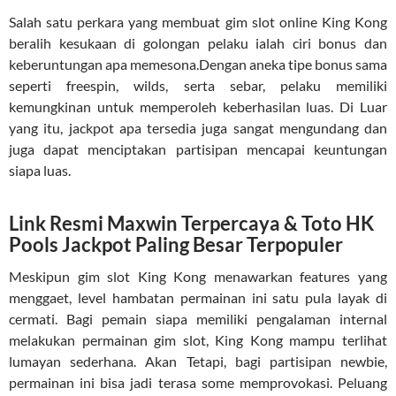
Salah satu perkara yang membuat gim slot online King Kong
beralih kesukaan di golongan pelaku ialah ciri bonus dan
keberuntungan apa memesona.Dengan aneka tipe bonus sama
seperti freespin, wilds, serta sebar, pelaku memiliki
kemungkinan untuk memperoleh keberhasilan luas. Di Luar
yang itu, jackpot apa tersedia juga sangat mengundang dan
juga dapat menciptakan partisipan mencapai keuntungan
siapa luas.
Link Resmi Maxwin Terpercaya & Toto HK
Pools Jackpot Paling Besar Terpopuler
Meskipun gim slot King Kong menawarkan features yang
menggaet, level hambatan permainan ini satu pula layak di
cermati. Bagi pemain siapa memiliki pengalaman internal
melakukan permainan gim slot, King Kong mampu terlihat
lumayan sederhana. Akan Tetapi, bagi partisipan newbie,
permainan ini bisa jadi terasa some memprovokasi. Peluang