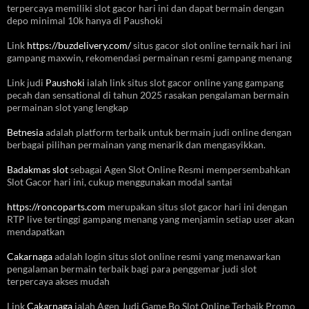
terpercaya memiliki slot gacor hari ini dan dapat bermain dengan
depo minimal 10k hanya di Paushoki
Link
https://buzdelivery.com/
situs gacor slot online ternaik hari ini
gampang maxwin, rekomendasi permainan resmi gampang menang
Link judi
Paushoki
ialah link situs slot gacor online yang gampang
pecah dan sensational di tahun 2025 rasakan pengalaman bermain
permainan slot yang lengkap
Betnesia
adalah platform terbaik untuk bermain judi online dengan
berbagai pilihan permainan yang menarik dan mengasyikkan.
Badakmas slot
sebagai Agen Slot Online Resmi mempersembahkan
Slot Gacor hari ini, cukup menggunakan modal santai
https://roncoparts.com
merupakan situs slot gacor hari ini dengan
RTP live tertinggi gampang menang yang menjamin setiap user akan
mendapatkan
Cakarnaga
adalah login situs slot online resmi yang menawarkan
pengalaman bermain terbaik bagi para penggemar judi slot
terpercaya akses mudah
Link
Cakarnaga
ialah Agen Judi Game Bo Slot Online Terbaik Promo