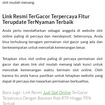
slot mudah menang.
Link Resmi TerGacor Terpercaya Fitur
Terupdate TerNyaman Terbaik
Anda perlu mendaftarkan sebagai anggota di website slot
online paling di percaya dan mendeposit. Seterusnya, Anda
bisa terhubung beragam permainan slot gacor yang ada dan
berkesempatan untuk mencetak kemenangan besar.
Tetapkan situs slot online paling di percaya permainan slot
gacor dan akses link slot mudah menang ialah kunci untuk
mencetak kemenangan waktu bermain slot online. Oleh
karena itu anda harus pastikan untuk tetapkan website yang
dapat di percaya dan tawarkan permainan berkualitas.
Baca Juga : Link Resmi
Judi Slot Online
TerGacor
Terpercaya Dengan Bocoran Pola RTP Hingga 98%
Terbaik