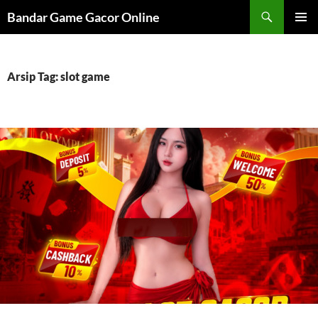
Cari
Bandar Game Gacor Online
LANGSUNG
MENU
KE
UTAMA
ISI
Arsip Tag: slot game