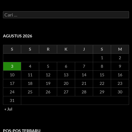
C
a
r
i
u
AGUSTUS 2026
n
t
S
S
R
K
J
S
M
u
k
1
2
:
3
4
5
6
7
8
9
10
11
12
13
14
15
16
17
18
19
20
21
22
23
24
25
26
27
28
29
30
31
« Jul
POS-POS TERBARU