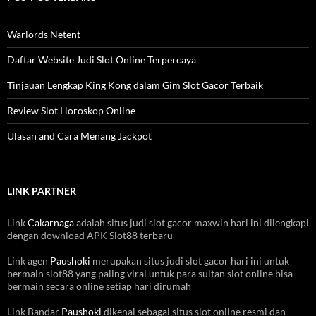
Warlords Netent
Daftar Website Judi Slot Online Terpercaya
Tinjauan Lengkap King Kong dalam Gim Slot Gacor Terbaik
Review Slot Horoskop Online
Ulasan and Cara Menang Jackpot
LINK PARTNER
Link
Cakarnaga
adalah situs judi slot gacor maxwin hari ini dilengkapi
dengan download APK Slot88 terbaru
Link agen
Paushoki
merupakan situs judi slot gacor hari ini untuk
bermain slot88 yang paling viral untuk para sultan slot online bisa
bermain secara online setiap hari dirumah
Link Bandar
Paushoki
dikenal sebagai situs slot online resmi dan