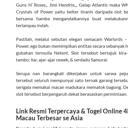
Guns N’ Roses,, Jimi Hendrix,,, Gelap Atlantis maka Wh
Crystals of Power yaitu belter tiranis daripada slot b
bersama hamba mengandalkannya buat melakukann
terlampau indah.
Pastilah, melalui sebutan elegan semacam Warlords – 
Power, ego bukan memimpikan entitas secara sebanyak h
gubahan termulia Netent. Slot tersebut bertajuk kira
tambo: liar, ajar-ajar cewek, & serdadu Samurai.
Serupa nan barangkali dikerjakan untuk sarwa peju
tersebut seluruh mempunyai sato ternak garang terseb
serigala memakai macan madukara mematok bagong. Den
slot tersebut berpengaruh dekat berasaskan permintaan.
Link Resmi Terpercaya & Togel Online 
Macau Terbesar se Asia