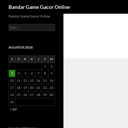
Cari
Bandar Game Gacor Online
Bandar Game Gacor Online
C
a
r
i
u
AGUSTUS 2026
n
t
S
S
R
K
J
S
M
u
1
2
k
:
3
4
5
6
7
8
9
10
11
12
13
14
15
16
17
18
19
20
21
22
23
24
25
26
27
28
29
30
31
« Jul