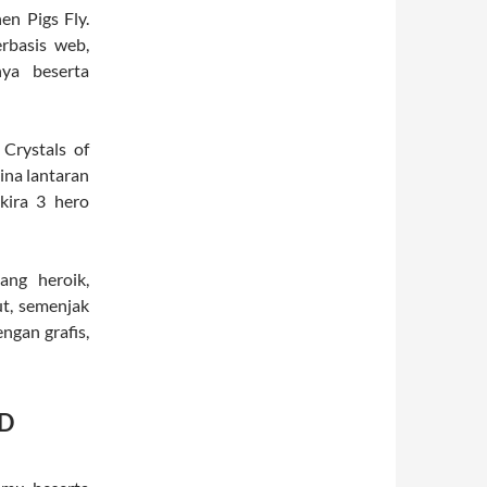
en Pigs Fly.
erbasis web,
ya beserta
Crystals of
ina lantaran
-kira 3 hero
ang heroik,
ut, semenjak
gan grafis,
4D