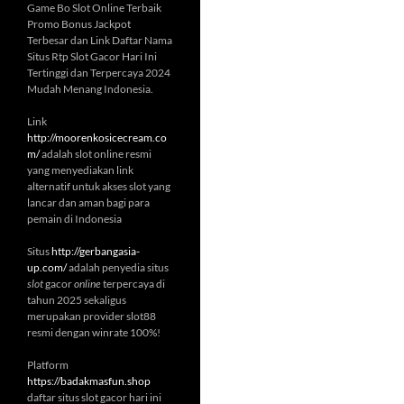
Game Bo Slot Online Terbaik
Promo Bonus Jackpot
Terbesar dan Link Daftar Nama
Situs Rtp Slot Gacor Hari Ini
Tertinggi dan Terpercaya 2024
Mudah Menang Indonesia.
Link
http://moorenkosicecream.co
m/
adalah slot online resmi
yang menyediakan link
alternatif untuk akses slot yang
lancar dan aman bagi para
pemain di Indonesia
Situs
http://gerbangasia-
up.com/
adalah penyedia situs
slot
gacor
online
terpercaya di
tahun 2025 sekaligus
merupakan provider slot88
resmi dengan winrate 100%!
Platform
https://badakmasfun.shop
daftar situs slot gacor hari ini