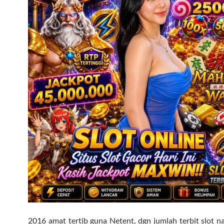
2016 amat tertib guna Netent, dgn jumlah terbit slot n