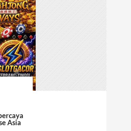
percaya
se Asia