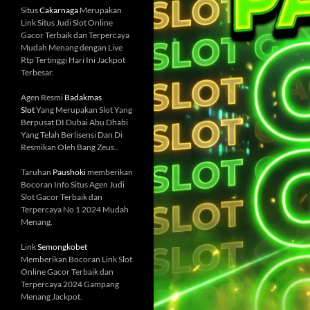
Situs
Cakarnaga
Merupakan
Link Situs Judi Slot Online
Gacor Terbaik dan Terpercaya
Mudah Menang dengan Live
Rtp Tertinggi Hari Ini Jackpot
Terbesar.
Agen Resmi
Badakmas
Slot
Yang Merupakan Slot Yang
Berpusat DI Dubai Abu Dhabi
Yang Telah Berlisensi Dan Di
Resmikan Oleh Bang Zeus..
Taruhan
Paushoki
memberikan
Bocoran Info Situs Agen Judi
Slot Gacor Terbaik dan
Terpercaya No 1 2024 Mudah
Menang.
Link
Semongkobet
Memberikan Bocoran Link Slot
Online Gacor Terbaik dan
Terpercaya 2024 Gampang
Menang Jackpot.