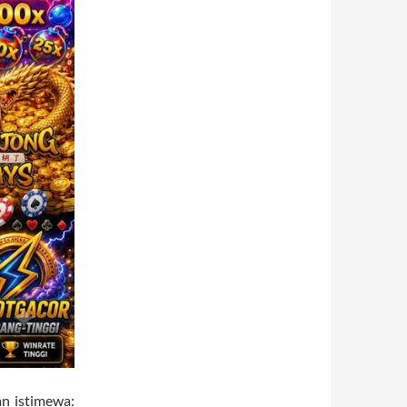
an istimewa: