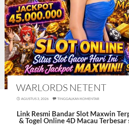
WARLORDS NETENT
AGUSTUS 3, 2026
TINGGALKAN KOMENTAR
Link Resmi Bandar Slot Maxwin Ter
& Togel Online 4D Macau Terbesar 