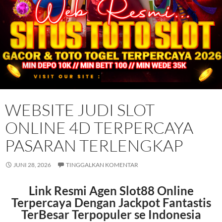
WEBSITE JUDI SLOT
ONLINE 4D TERPERCAYA
PASARAN TERLENGKAP
JUNI 28, 2026
TINGGALKAN KOMENTAR
Link Resmi Agen Slot88 Online
Terpercaya Dengan Jackpot Fantastis
TerBesar Terpopuler se Indonesia