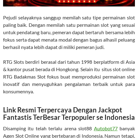
Pejudi selayaknya sanggup memilah satu tipe permainan slot
paling baik. Dengan memilah satu permainan slot yang sesuai
untuk pendatang baru, pemeran dapat bertaruh bersama lebih
fokus serta dapat menata modal dengan bagus alhasil peluang
berhasil nyata lebih dapat di miliki pemeran judi.
RTG Slots berdiri berasal dari tahun 1998 berplatform di Asia
& kantor pusat berada di Hongkong. Selain itu situs slot online
RTG Badakmas Slot fokus buat memproduksi permainan slot
inovatif dan menyuguhkan pengalaman terbaik untuk para
konsumennya.
Link Resmi Terpercaya Dengan Jackpot
Fantastis TerBesar Terpopuler se Indonesia
Disamping itu telah terlalu arena slot88
Autobot77
banyak
Agen Slot Online yang bertebaran di Indonesia. Namun tetapi,