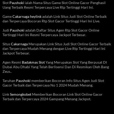
Slot
Paushoki
ialah Nama Situs Game Slot Online Gacor Penghasil
Uang Terbaik Resmi Terpercaya Live Rtp Tertinggi Hari Ini.
Game
Cakarnaga heylink
adalah Link Situs Judi Slot Online Terbaik
dan Terpercaya Bocoran Rtp Slot Gacor Tertinggi Hari Ini Live.
Judi
Paushoki
adalah Daftar Situs Agen Rtp Slot Gacor Online
Tertinggi Hari Ini Resmi Terpercaya Jackpot Terbesar.
Situs
Cakarnaga
Merupakan Link Situs Judi Slot Online Gacor Terbaik
dan Terpercaya Mudah Menang dengan Live Rtp Tertinggi Hari Ini
Jackpot Terbesar.
Agen Resmi
Badakmas Slot
Yang Merupakan Slot Yang Berpusat DI
Dubai Abu Dhabi Yang Telah Berlisensi Dan Di Resmikan Oleh Bang
Zeus..
Taruhan
Paushoki
memberikan Bocoran Info Situs Agen Judi Slot
Gacor Terbaik dan Terpercaya No 1 2024 Mudah Menang.
Link
Semongkobet
Memberikan Bocoran Link Slot Online Gacor
Terbaik dan Terpercaya 2024 Gampang Menang Jackpot.