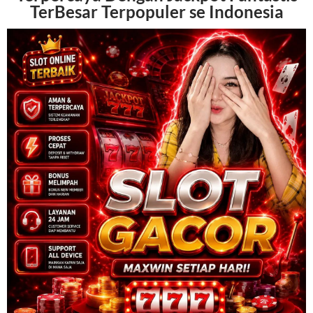
TerBesar Terpopuler se Indonesia