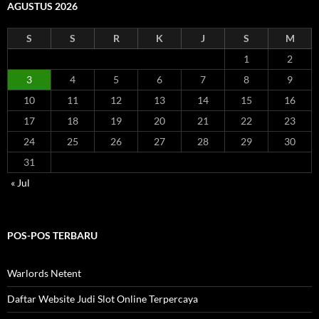
u
AGUSTUS 2026
n
t
S
S
R
K
J
S
M
u
k
1
2
:
3
4
5
6
7
8
9
10
11
12
13
14
15
16
17
18
19
20
21
22
23
24
25
26
27
28
29
30
31
« Jul
POS-POS TERBARU
Warlords Netent
Daftar Website Judi Slot Online Terpercaya