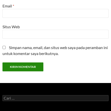
Email
*
Situs Web
Simpan nama, email, dan situs web saya pada peramban ini
untuk komentar saya berikutnya.
C
a
r
i