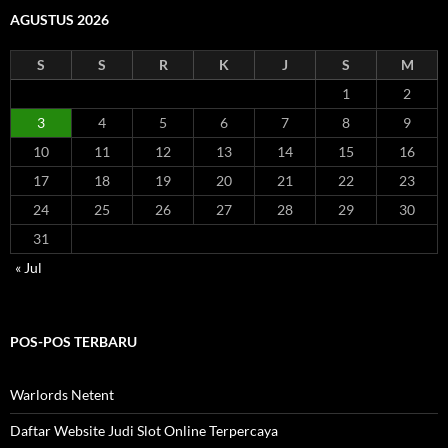
u
AGUSTUS 2026
n
t
S
S
R
K
J
S
M
u
k
1
2
:
3
4
5
6
7
8
9
10
11
12
13
14
15
16
17
18
19
20
21
22
23
24
25
26
27
28
29
30
31
« Jul
POS-POS TERBARU
Warlords Netent
Daftar Website Judi Slot Online Terpercaya