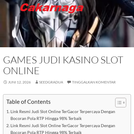
GAMES JUDI KASINO SLOT
ONLINE
JUNI 12, 2026
SEEDGRADUA
TINGGALKAN KOMENTAR
Table of Contents
Link Resmi Judi Slot Online TerGacor Terpercaya Dengan
Bocoran Pola RTP Hingga 98% Terbaik
Link Resmi Judi Slot Online TerGacor Terpercaya Dengan
Bocoran Pola RTP Hingga 98% Terbaik